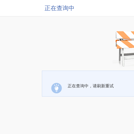
正在查询中
正在查询中，请刷新重试