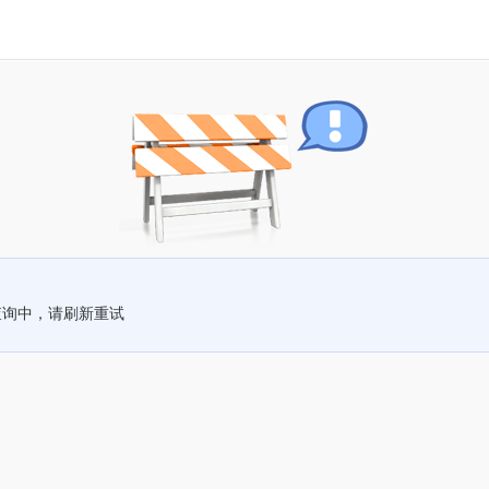
查询中，请刷新重试