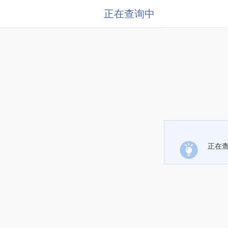
正在查询中
正在