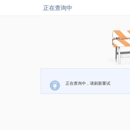
正在查询中
正在查询中，请刷新重试