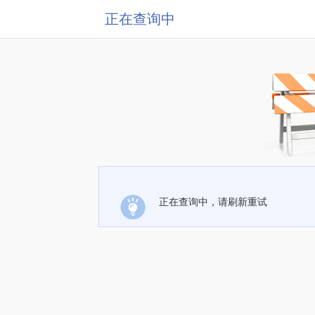
正在查询中
正在查询中，请刷新重试