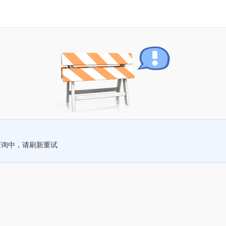
查询中，请刷新重试