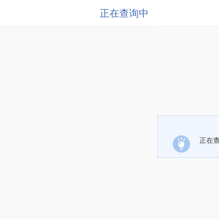
正在查询中
正在