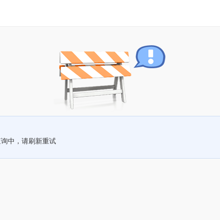
查询中，请刷新重试