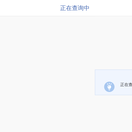
正在查询中
正在