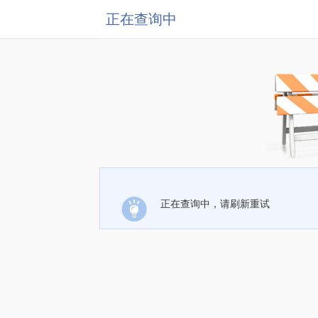
正在查询中
正在查询中，请刷新重试