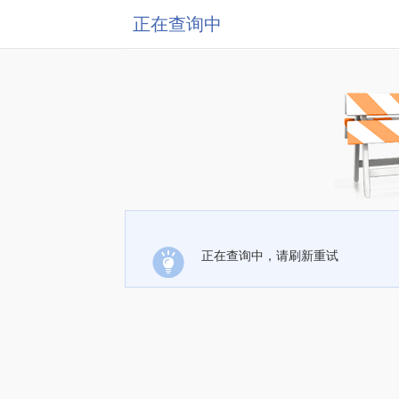
正在查询中
正在查询中，请刷新重试